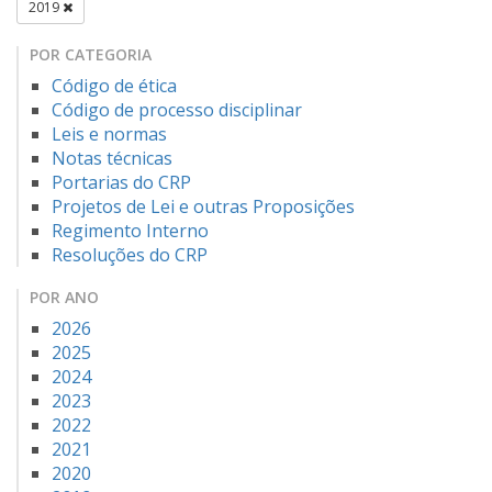
2019
POR CATEGORIA
Código de ética
Código de processo disciplinar
Leis e normas
Notas técnicas
Portarias do CRP
Projetos de Lei e outras Proposições
Regimento Interno
Resoluções do CRP
POR ANO
2026
2025
2024
2023
2022
2021
2020