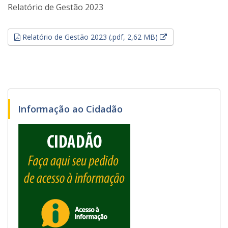
Relatório de Gestão 2023
Esse link abrirá e
Relatório de Gestão 2023 (.pdf, 2,62 MB)
Informação ao Cidadão