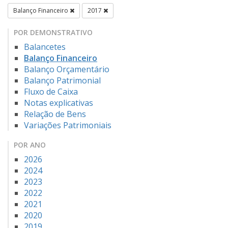
Balanço Financeiro
2017
POR DEMONSTRATIVO
Balancetes
Balanço Financeiro
Balanço Orçamentário
Balanço Patrimonial
Fluxo de Caixa
Notas explicativas
Relação de Bens
Variações Patrimoniais
POR ANO
2026
2024
2023
2022
2021
2020
2019