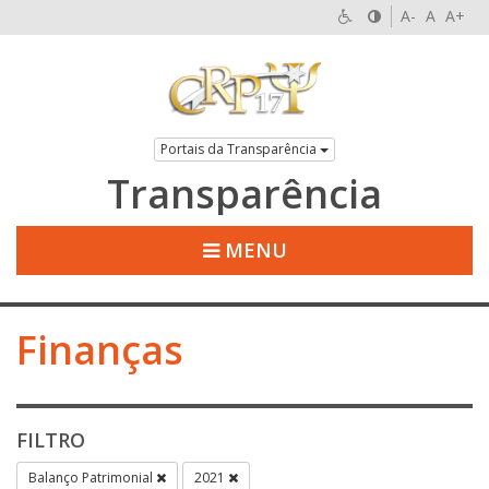
A-
A
A+
Portais da Transparência
Transparência
MENU
Finanças
FILTRO
Balanço Patrimonial
2021