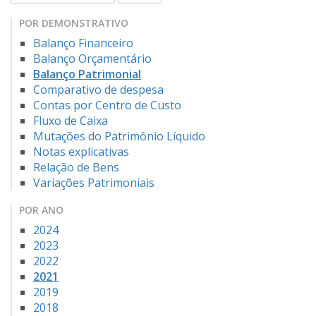
POR DEMONSTRATIVO
Balanço Financeiro
Balanço Orçamentário
Balanço Patrimonial
Comparativo de despesa
Contas por Centro de Custo
Fluxo de Caixa
Mutações do Patrimônio Líquido
Notas explicativas
Relação de Bens
Variações Patrimoniais
POR ANO
2024
2023
2022
2021
2019
2018