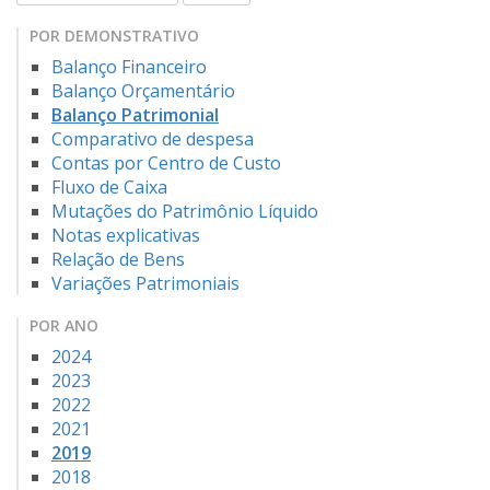
POR DEMONSTRATIVO
Balanço Financeiro
Balanço Orçamentário
Balanço Patrimonial
Comparativo de despesa
Contas por Centro de Custo
Fluxo de Caixa
Mutações do Patrimônio Líquido
Notas explicativas
Relação de Bens
Variações Patrimoniais
POR ANO
2024
2023
2022
2021
2019
2018