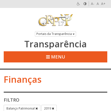
A-
A
A+
Portais da Transparência
Transparência
MENU
Finanças
FILTRO
Balanço Patrimonial
2019