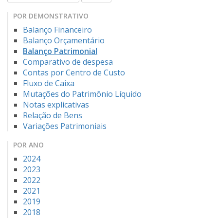
POR DEMONSTRATIVO
Balanço Financeiro
Balanço Orçamentário
Balanço Patrimonial
Comparativo de despesa
Contas por Centro de Custo
Fluxo de Caixa
Mutações do Patrimônio Líquido
Notas explicativas
Relação de Bens
Variações Patrimoniais
POR ANO
2024
2023
2022
2021
2019
2018