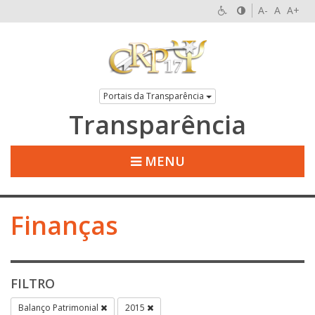
A-
A
A+
Portais da Transparência
Transparência
MENU
Finanças
FILTRO
Balanço Patrimonial
2015