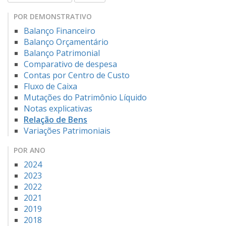
POR DEMONSTRATIVO
Balanço Financeiro
Balanço Orçamentário
Balanço Patrimonial
Comparativo de despesa
Contas por Centro de Custo
Fluxo de Caixa
Mutações do Patrimônio Líquido
Notas explicativas
Relação de Bens
Variações Patrimoniais
POR ANO
2024
2023
2022
2021
2019
2018