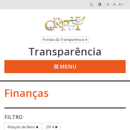
A-
A
A+
Portais da Transparência
Transparência
MENU
Finanças
FILTRO
Relação de Bens
2014