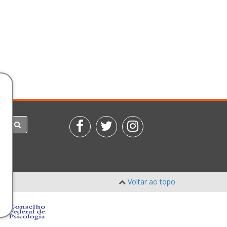
Voltar ao topo