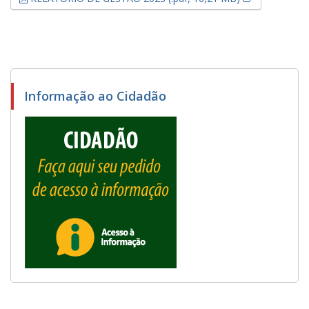
Informação ao Cidadão