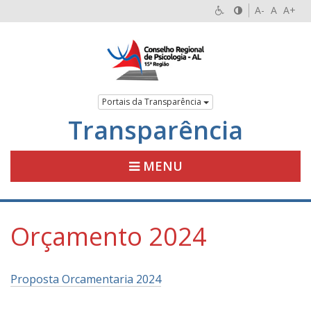
A-
A
A+
Portais da Transparência
Transparência
MENU
Orçamento 2024
Proposta Orcamentaria 2024