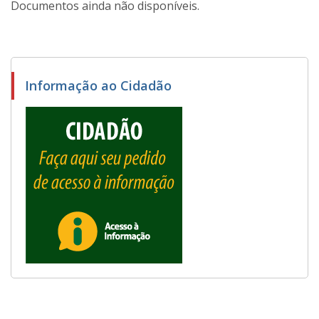
Documentos ainda não disponíveis.
Informação ao Cidadão