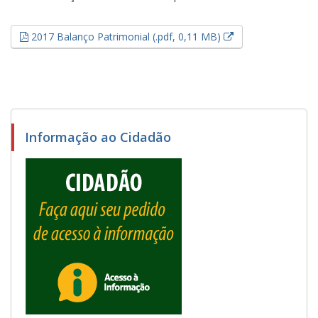
Esse link abrirá e
2017 Balanço Patrimonial (.pdf, 0,11 MB)
Informação ao Cidadão