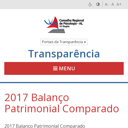
A-
A
A+
Portais da Transparência
Transparência
MENU
2017 Balanço
Patrimonial Comparado
2017 Balanço Patrimonial Comparado