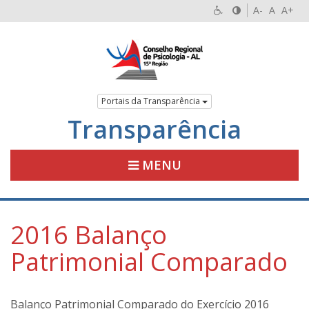
A-
A
A+
Portais da Transparência
Transparência
MENU
2016 Balanço
Patrimonial Comparado
Balanço Patrimonial Comparado do Exercício 2016