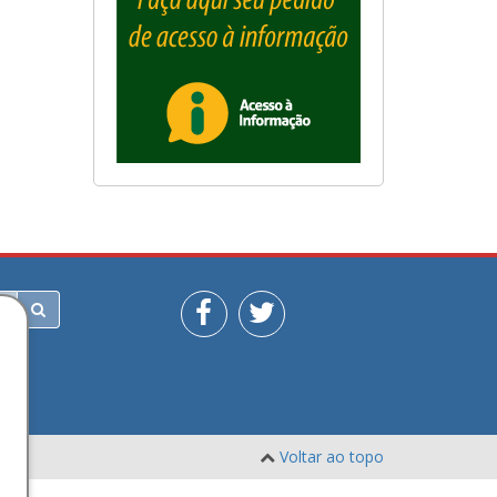
Voltar ao topo