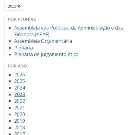
2023
POR REUNIÃO
Assembleia das Políticas, da Administração e das
Finanças (APAF)
Assembleia Orçamentária
Plenária
Plenária de julgamento ético
POR ANO
2026
2025
2024
2023
2022
2021
2020
2019
2018
2017