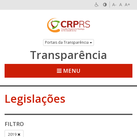
A-
A
A+
Portais da Transparência
Transparência
MENU
Legislações
FILTRO
2019