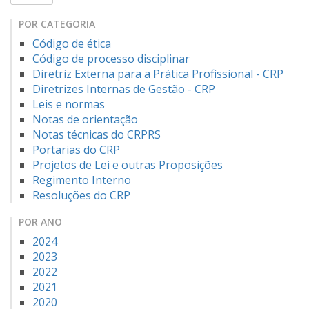
POR CATEGORIA
Código de ética
Código de processo disciplinar
Diretriz Externa para a Prática Profissional - CRP
Diretrizes Internas de Gestão - CRP
Leis e normas
Notas de orientação
Notas técnicas do CRPRS
Portarias do CRP
Projetos de Lei e outras Proposições
Regimento Interno
Resoluções do CRP
POR ANO
2024
2023
2022
2021
2020