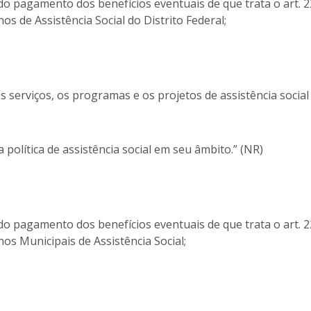
do pagamento dos benefícios eventuais de que trata o art. 2
os de Assistência Social do Distrito Federal;
 serviços, os programas e os projetos de assistência socia
 política de assistência social em seu âmbito.” (NR)
do pagamento dos benefícios eventuais de que trata o art. 2
os Municipais de Assistência Social;