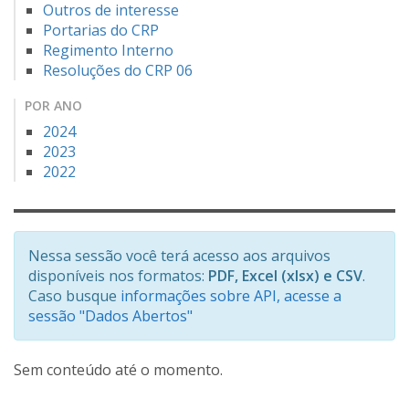
Outros de interesse
Portarias do CRP
Regimento Interno
Resoluções do CRP 06
POR ANO
2024
2023
2022
Nessa sessão você terá acesso aos arquivos
disponíveis nos formatos:
PDF, Excel (xlsx) e CSV
.
Caso busque
informações sobre API, acesse a
sessão "Dados Abertos"
Sem conteúdo até o momento.