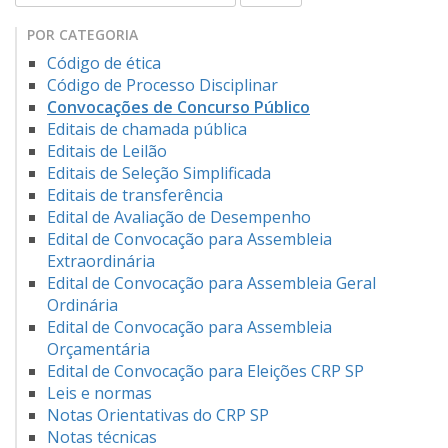
POR CATEGORIA
Código de ética
Código de Processo Disciplinar
Convocações de Concurso Público
Editais de chamada pública
Editais de Leilão
Editais de Seleção Simplificada
Editais de transferência
Edital de Avaliação de Desempenho
Edital de Convocação para Assembleia
Extraordinária
Edital de Convocação para Assembleia Geral
Ordinária
Edital de Convocação para Assembleia
Orçamentária
Edital de Convocação para Eleições CRP SP
Leis e normas
Notas Orientativas do CRP SP
Notas técnicas