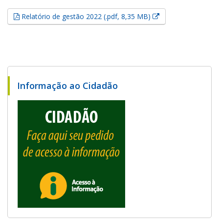
Esse link abrirá e
Relatório de gestão 2022 (.pdf, 8,35 MB)
Informação ao Cidadão