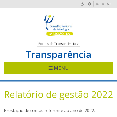
A-
A
A+
Portais da Transparência
Transparência
MENU
Relatório de gestão 2022
Prestação de contas referente ao ano de 2022.