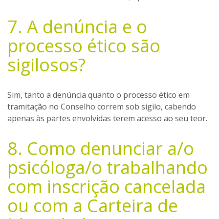
7. A denúncia e o
processo ético são
sigilosos?
Sim, tanto a denúncia quanto o processo ético em
tramitação no Conselho correm sob sigilo, cabendo
apenas às partes envolvidas terem acesso ao seu teor.
8. Como denunciar a/o
psicóloga/o trabalhando
com inscrição cancelada
ou com a Carteira de