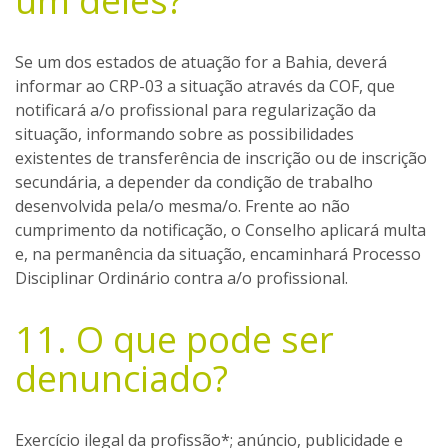
um deles?
Se um dos estados de atuação for a Bahia, deverá
informar ao CRP-03 a situação através da COF, que
notificará a/o profissional para regularização da
situação, informando sobre as possibilidades
existentes de transferência de inscrição ou de inscrição
secundária, a depender da condição de trabalho
desenvolvida pela/o mesma/o. Frente ao não
cumprimento da notificação, o Conselho aplicará multa
e, na permanência da situação, encaminhará Processo
Disciplinar Ordinário contra a/o profissional.
11. O que pode ser
denunciado?
Exercício ilegal da profissão*; anúncio, publicidade e