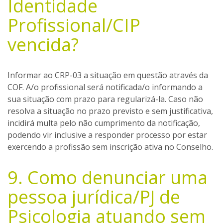
Identidade
Profissional/CIP
vencida?
Informar ao CRP-03 a situação em questão através da
COF. A/o profissional será notificada/o informando a
sua situação com prazo para regularizá-la. Caso não
resolva a situação no prazo previsto e sem justificativa,
incidirá multa pelo não cumprimento da notificação,
podendo vir inclusive a responder processo por estar
exercendo a profissão sem inscrição ativa no Conselho.
9. Como denunciar uma
pessoa jurídica/PJ de
Psicologia atuando sem