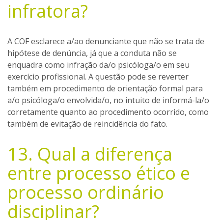
infratora?
A COF esclarece a/ao denunciante que não se trata de
hipótese de denúncia, já que a conduta não se
enquadra como infração da/o psicóloga/o em seu
exercício profissional. A questão pode se reverter
também em procedimento de orientação formal para
a/o psicóloga/o envolvida/o, no intuito de informá-la/o
corretamente quanto ao procedimento ocorrido, como
também de evitação de reincidência do fato.
13. Qual a diferença
entre processo ético e
processo ordinário
disciplinar?