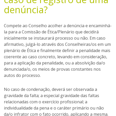
denúncia?
Compete ao Conselho acolher a denúncia e encaminhá-
la para a Comissão de Ética/Plenário que decidirá
inicialmente se instaurará processo ou não. Em caso
afirmativo, julgá-lo através dos Conselheiras/os em um
plenário de Ética e finalmente definir a penalidade mais
coerente ao caso concreto, levando em consideração,
para a aplicação da penalidade, ou a absolvição da/o
denunciada/o, os meios de provas constantes nos
autos do processo.
No caso de condenação, deverá ser observada a
gravidade da falta; a especial gravidade das faltas
relacionadas com o exercício profissional; a
individualidade da pena e o caráter primário ou não
da/o infrator com o fato ocorrido, aplicando a mesma.