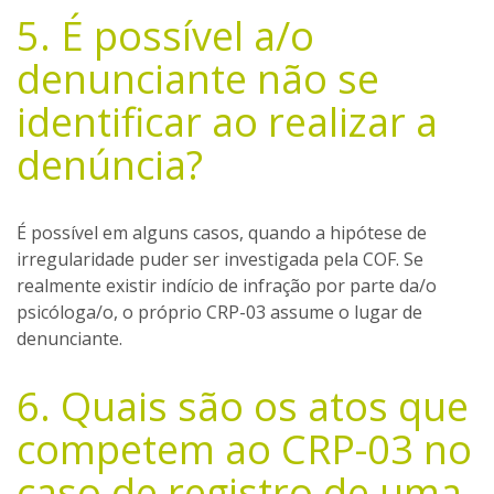
5. É possível a/o
denunciante não se
identificar ao realizar a
denúncia?
É possível em alguns casos, quando a hipótese de
irregularidade puder ser investigada pela COF. Se
realmente existir indício de infração por parte da/o
psicóloga/o, o próprio CRP-03 assume o lugar de
denunciante.
6. Quais são os atos que
competem ao CRP-03 no
caso de registro de uma