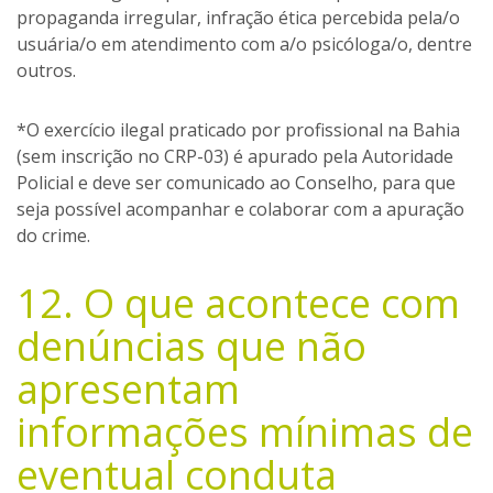
propaganda irregular, infração ética percebida pela/o
usuária/o em atendimento com a/o psicóloga/o, dentre
outros.
*O exercício ilegal praticado por profissional na Bahia
(sem inscrição no CRP-03) é apurado pela Autoridade
Policial e deve ser comunicado ao Conselho, para que
seja possível acompanhar e colaborar com a apuração
do crime.
12. O que acontece com
denúncias que não
apresentam
informações mínimas de
eventual conduta