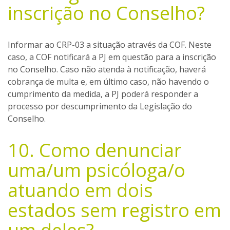
inscrição no Conselho?
Informar ao CRP-03 a situação através da COF. Neste
caso, a COF notificará a PJ em questão para a inscrição
no Conselho. Caso não atenda à notificação, haverá
cobrança de multa e, em último caso, não havendo o
cumprimento da medida, a PJ poderá responder a
processo por descumprimento da Legislação do
Conselho.
10. Como denunciar
uma/um psicóloga/o
atuando em dois
estados sem registro em