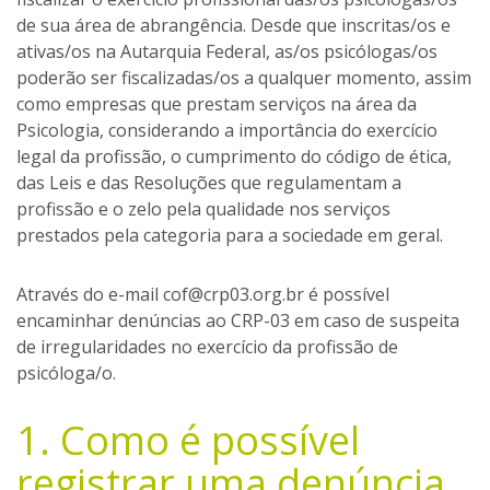
de sua área de abrangência. Desde que inscritas/os e
ativas/os na Autarquia Federal, as/os psicólogas/os
poderão ser fiscalizadas/os a qualquer momento, assim
como empresas que prestam serviços na área da
Psicologia, considerando a importância do exercício
legal da profissão, o cumprimento do código de ética,
das Leis e das Resoluções que regulamentam a
profissão e o zelo pela qualidade nos serviços
prestados pela categoria para a sociedade em geral.
Através do e-mail cof@crp03.org.br é possível
encaminhar denúncias ao CRP-03 em caso de suspeita
de irregularidades no exercício da profissão de
psicóloga/o.
1. Como é possível
registrar uma denúncia