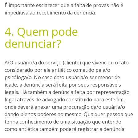
É importante esclarecer que a falta de provas não é
impeditiva ao recebimento da denúncia.
4. Quem pode
denunciar?
A/O usuário/a do serviço (cliente) que vivenciou o fato
considerado por ele antiético cometido pela/o
psicóloga/o. No caso da/o usuária/o ser menor de
idade, a denúncia será feita por seus responsáveis
legais. Há também a denúncia feita por representação
legal através de advogado constituído para este fim,
onde deverá anexar uma procuração da/o usuária/o
dando plenos poderes ao mesmo. Qualquer pessoa que
tenha conhecimento de uma situação que entende
como antiética também poderá registrar a denúncia.