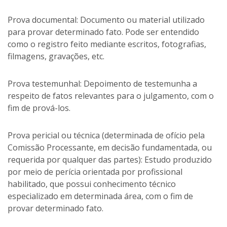
Prova documental: Documento ou material utilizado
para provar determinado fato. Pode ser entendido
como o registro feito mediante escritos, fotografias,
filmagens, gravações, etc.
Prova testemunhal: Depoimento de testemunha a
respeito de fatos relevantes para o julgamento, com o
fim de prová-los.
Prova pericial ou técnica (determinada de ofício pela
Comissão Processante, em decisão fundamentada, ou
requerida por qualquer das partes): Estudo produzido
por meio de perícia orientada por profissional
habilitado, que possui conhecimento técnico
especializado em determinada área, com o fim de
provar determinado fato.