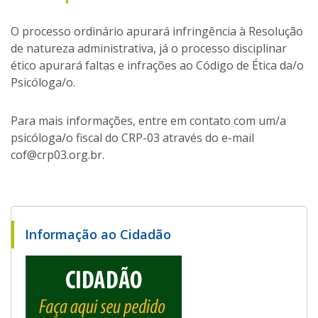
O processo ordinário apurará infringência à Resolução
de natureza administrativa, já o processo disciplinar
ético apurará faltas e infrações ao Código de Ética da/o
Psicóloga/o.
Para mais informações, entre em contato com um/a
psicóloga/o fiscal do CRP-03 através do e-mail
cof@crp03.org.br.
Informação ao Cidadão