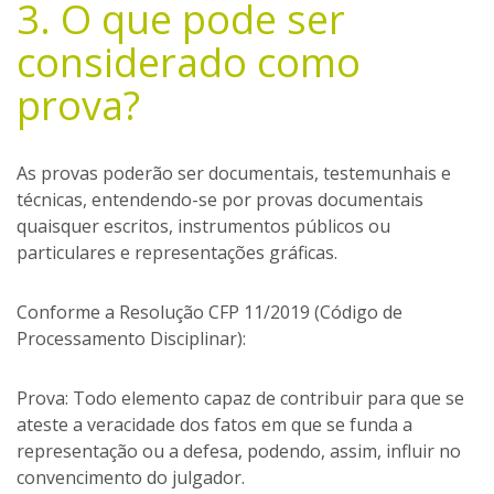
3. O que pode ser
considerado como
prova?
As provas poderão ser documentais, testemunhais e
técnicas, entendendo-se por provas documentais
quaisquer escritos, instrumentos públicos ou
particulares e representações gráficas.
Conforme a Resolução CFP 11/2019 (Código de
Processamento Disciplinar):
Prova: Todo elemento capaz de contribuir para que se
ateste a veracidade dos fatos em que se funda a
representação ou a defesa, podendo, assim, influir no
convencimento do julgador.