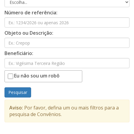
Número de referência:
Objeto ou Descrição:
Beneficiário:
Eu não sou um robô
Pesquisar
Aviso:
Por favor, defina um ou mais filtros para a
pesquisa de Convênios.