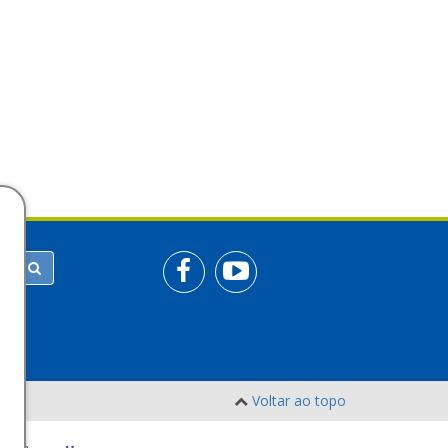
Voltar ao topo