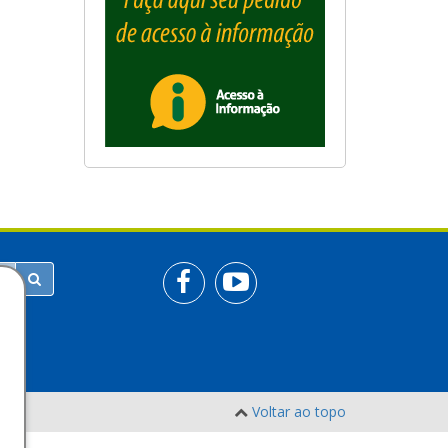
Voltar ao topo