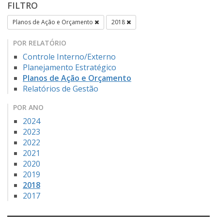
FILTRO
Planos de Ação e Orçamento
2018
POR RELATÓRIO
Controle Interno/Externo
Planejamento Estratégico
Planos de Ação e Orçamento
Relatórios de Gestão
POR ANO
2024
2023
2022
2021
2020
2019
2018
2017