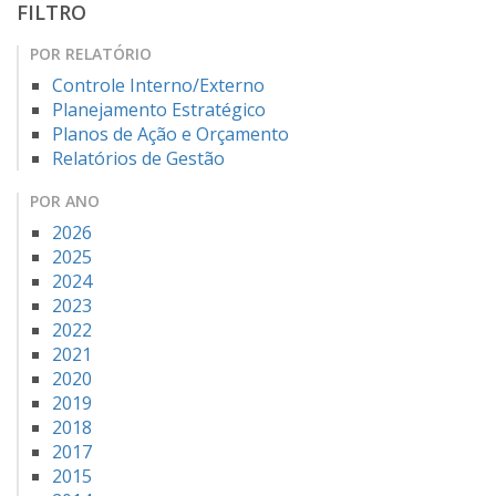
FILTRO
POR RELATÓRIO
Controle Interno/Externo
Planejamento Estratégico
Planos de Ação e Orçamento
Relatórios de Gestão
POR ANO
2026
2025
2024
2023
2022
2021
2020
2019
2018
2017
2015