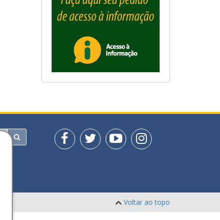
Voltar ao topo