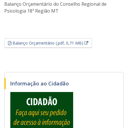
Balanço Orçamentário do Conselho Regional de
Psicologia 18ª Região MT
Esse link abrirá em u
Balanço Orçamentário (.pdf, 0,71 MB)
Informação ao Cidadão