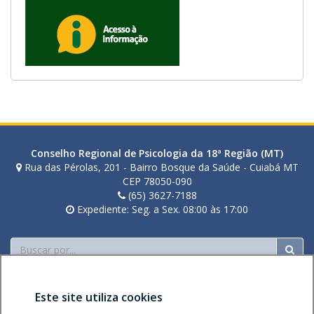
Conselho Regional de Psicologia da 18ª Região (MT)
Rua das Pérolas, 201 - Bairro Bosque da Saúde - Cuiabá MT
CEP 78050-090
(65) 3627-7188
Expediente: Seg. a Sex. 08:00 às 17:00
Buscar
Este site utiliza cookies