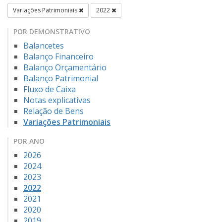
Variações Patrimoniais
2022
POR DEMONSTRATIVO
Balancetes
Balanço Financeiro
Balanço Orçamentário
Balanço Patrimonial
Fluxo de Caixa
Notas explicativas
Relação de Bens
Variações Patrimoniais
POR ANO
2026
2024
2023
2022
2021
2020
2019