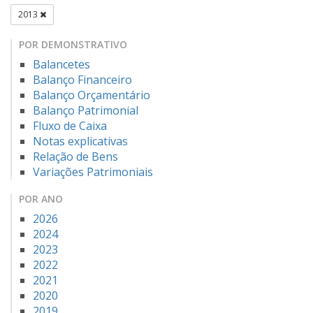
2013
POR DEMONSTRATIVO
Balancetes
Balanço Financeiro
Balanço Orçamentário
Balanço Patrimonial
Fluxo de Caixa
Notas explicativas
Relação de Bens
Variações Patrimoniais
POR ANO
2026
2024
2023
2022
2021
2020
2019