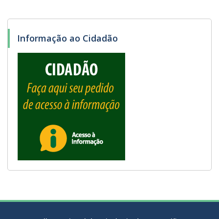
Informação ao Cidadão