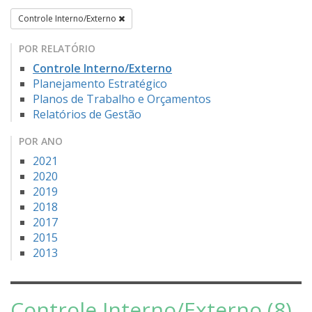
Controle Interno/Externo
POR RELATÓRIO
Controle Interno/Externo
Planejamento Estratégico
Planos de Trabalho e Orçamentos
Relatórios de Gestão
POR ANO
2021
2020
2019
2018
2017
2015
2013
Controle Interno/Externo (8)