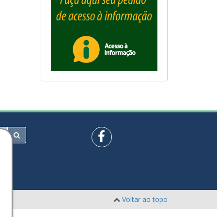
Voltar ao topo