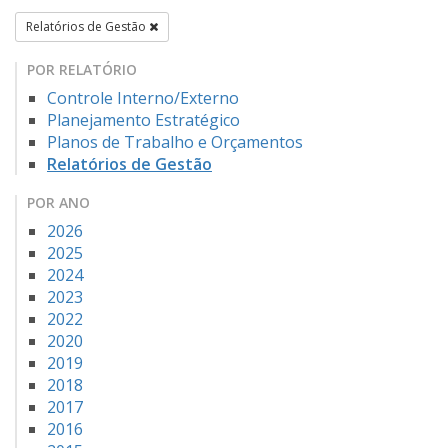
Relatórios de Gestão
POR RELATÓRIO
Controle Interno/Externo
Planejamento Estratégico
Planos de Trabalho e Orçamentos
Relatórios de Gestão
POR ANO
2026
2025
2024
2023
2022
2020
2019
2018
2017
2016