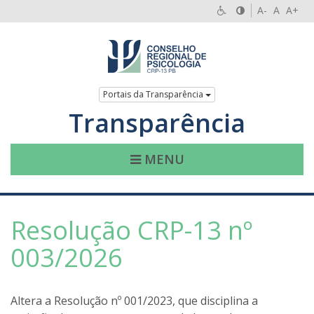
A-
A
A+
Portais da Transparência
Transparência
MENU
Resolução CRP-13 nº
003/2026
Altera a Resolução nº 001/2023, que disciplina a