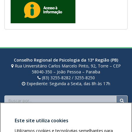
Conselho Regional de Psicologia da 13ª Região (PB)
Rua Universitário Carlos Marcelo Pinto, 92, Torre – CEP
58040-350 – João Pessoa – Paraíba
(83) 3255-8282 / 3255-8250
Expediente: Segunda a Sexta, das 8h às 17h
Buscar
Este site utiliza cookies
Utilizamos cookies e tecnologias semelhantes para