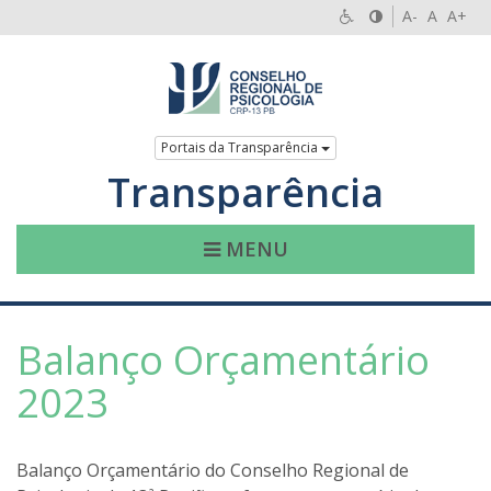
A-
A
A+
Portais da Transparência
Transparência
MENU
Balanço Orçamentário
2023
Balanço Orçamentário do Conselho Regional de