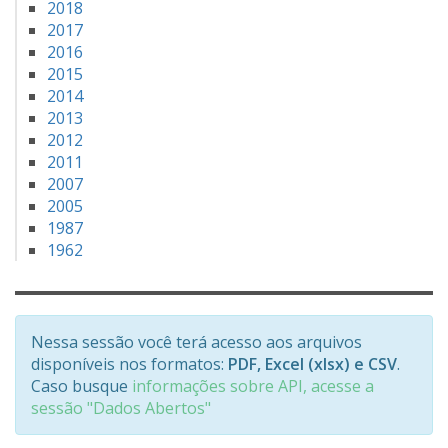
2018
2017
2016
2015
2014
2013
2012
2011
2007
2005
1987
1962
Nessa sessão você terá acesso aos arquivos
disponíveis nos formatos:
PDF, Excel (xlsx) e CSV
.
Caso busque
informações sobre API, acesse a
sessão "Dados Abertos"