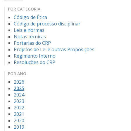
POR CATEGORIA
Código de Ética
Código de processo disciplinar
Leis e normas
Notas técnicas
Portarias do CRP
Projetos de Lei e outras Proposições
Regimento Interno
Resoluções do CRP
POR ANO
2026
2025
2024
2023
2022
2021
2020
2019