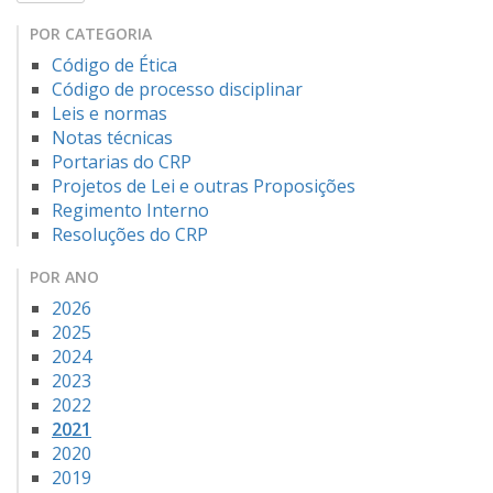
POR CATEGORIA
Código de Ética
Código de processo disciplinar
Leis e normas
Notas técnicas
Portarias do CRP
Projetos de Lei e outras Proposições
Regimento Interno
Resoluções do CRP
POR ANO
2026
2025
2024
2023
2022
2021
2020
2019