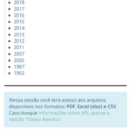
2018
2017
2016
2015
2014
2013
2012
2011
2007
2005
1987
1962
Nessa sessão você terá acesso aos arquivos
disponíveis nos formatos:
PDF, Excel (xlsx) e CSV
.
Caso busque
informações sobre API, acesse a
sessão "Dados Abertos"