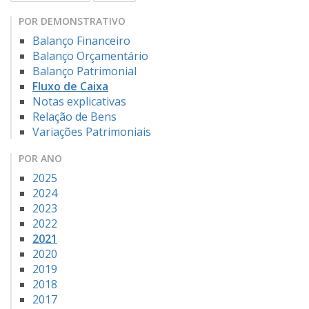
POR DEMONSTRATIVO
Balanço Financeiro
Balanço Orçamentário
Balanço Patrimonial
Fluxo de Caixa
Notas explicativas
Relação de Bens
Variações Patrimoniais
POR ANO
2025
2024
2023
2022
2021
2020
2019
2018
2017