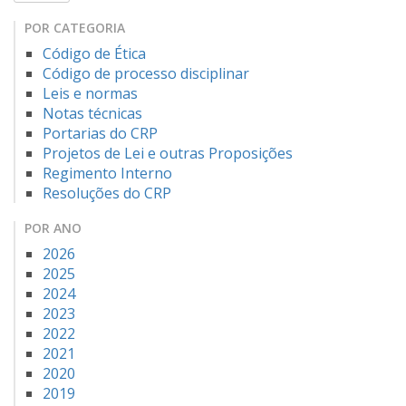
POR CATEGORIA
Código de Ética
Código de processo disciplinar
Leis e normas
Notas técnicas
Portarias do CRP
Projetos de Lei e outras Proposições
Regimento Interno
Resoluções do CRP
POR ANO
2026
2025
2024
2023
2022
2021
2020
2019