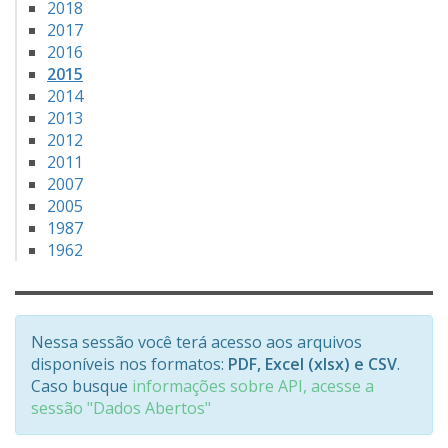
2018
2017
2016
2015
2014
2013
2012
2011
2007
2005
1987
1962
Nessa sessão você terá acesso aos arquivos
disponíveis nos formatos:
PDF, Excel (xlsx) e CSV
.
Caso busque
informações sobre API, acesse a
sessão "Dados Abertos"