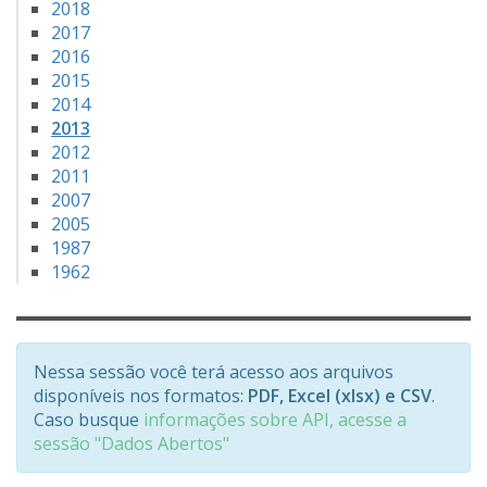
2018
2017
2016
2015
2014
2013
2012
2011
2007
2005
1987
1962
Nessa sessão você terá acesso aos arquivos
disponíveis nos formatos:
PDF, Excel (xlsx) e CSV
.
Caso busque
informações sobre API, acesse a
sessão "Dados Abertos"