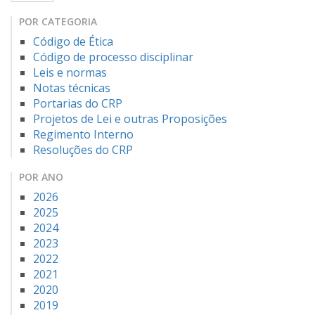
POR CATEGORIA
Código de Ética
Código de processo disciplinar
Leis e normas
Notas técnicas
Portarias do CRP
Projetos de Lei e outras Proposições
Regimento Interno
Resoluções do CRP
POR ANO
2026
2025
2024
2023
2022
2021
2020
2019