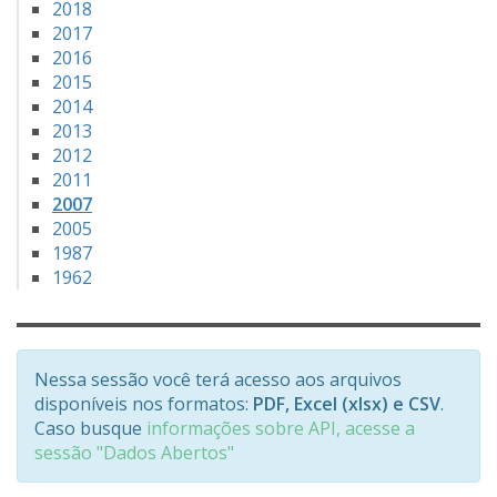
2018
2017
2016
2015
2014
2013
2012
2011
2007
2005
1987
1962
Nessa sessão você terá acesso aos arquivos
disponíveis nos formatos:
PDF, Excel (xlsx) e CSV
.
Caso busque
informações sobre API, acesse a
sessão "Dados Abertos"