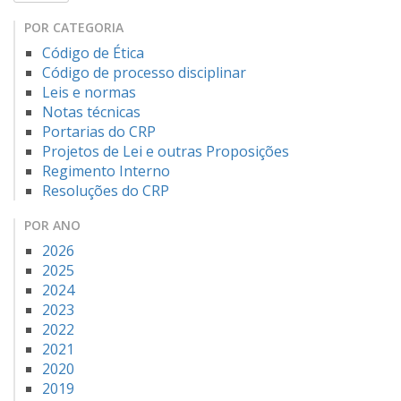
POR CATEGORIA
Código de Ética
Código de processo disciplinar
Leis e normas
Notas técnicas
Portarias do CRP
Projetos de Lei e outras Proposições
Regimento Interno
Resoluções do CRP
POR ANO
2026
2025
2024
2023
2022
2021
2020
2019