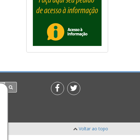
Voltar ao topo