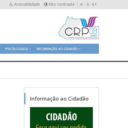
Acessibilidade
Alto contraste
A-
A
A+
PSICÓLOGA(O)
INFORMAÇÃO AO CIDADÃO
Informação ao Cidadão