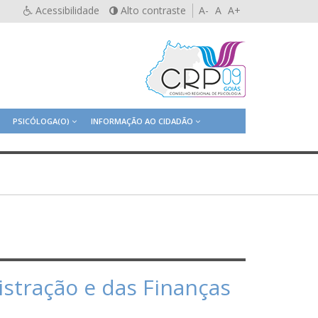
Acessibilidade
Alto contraste
A-
A
A+
PSICÓLOGA(O)
INFORMAÇÃO AO CIDADÃO
istração e das Finanças