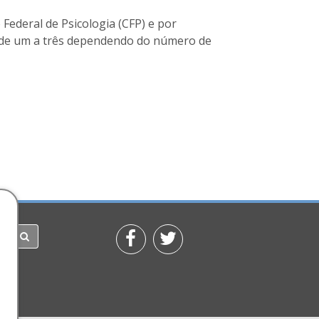
Federal de Psicologia (CFP) e por
a de um a três dependendo do número de