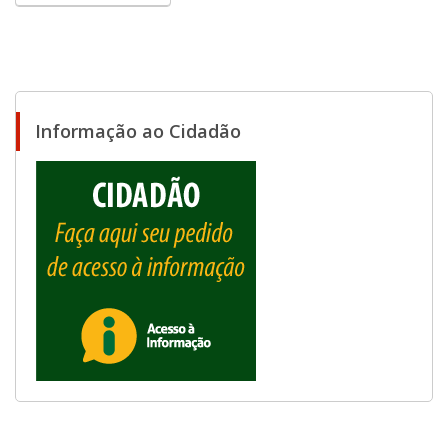
Informação ao Cidadão