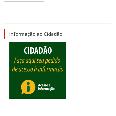
Informação ao Cidadão