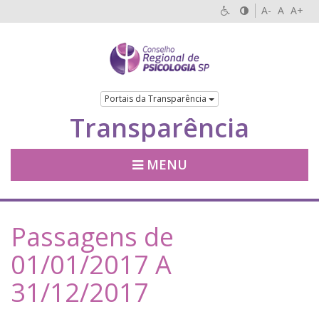
A-
A
A+
Portais da Transparência
Transparência
MENU
Passagens de
01/01/2017 A
31/12/2017