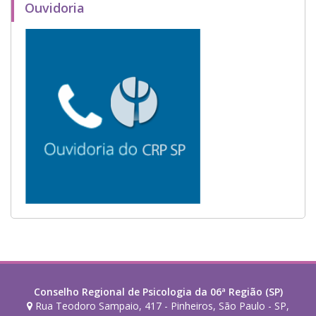
Ouvidoria
Conselho Regional de Psicologia da 06ª Região (SP)
Rua Teodoro Sampaio, 417 - Pinheiros, São Paulo - SP,