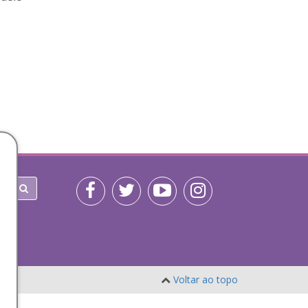
Voltar ao topo