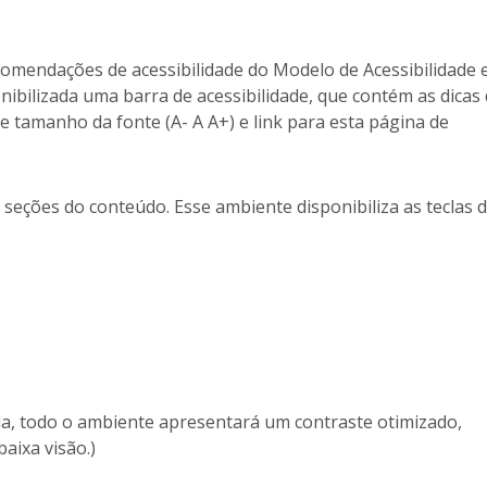
omendações de acessibilidade do Modelo de Acessibilidade
ibilizada uma barra de acessibilidade, que contém as dicas
de tamanho da fonte (A- A A+) e link para esta página de
a seções do conteúdo. Esse ambiente disponibiliza as teclas 
ada, todo o ambiente apresentará um contraste otimizado,
aixa visão.)