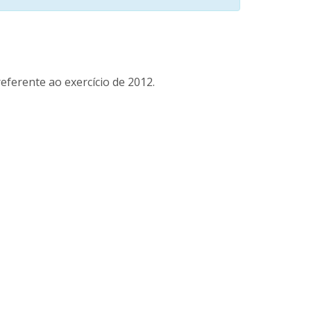
eferente ao exercício de 2012.