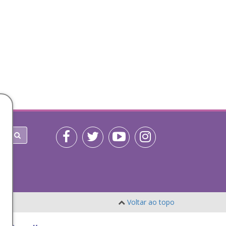
Voltar ao topo