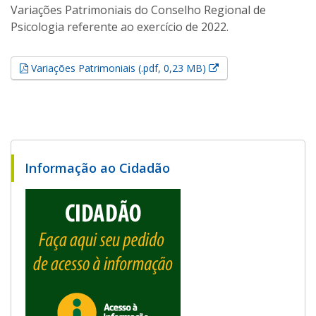
Variações Patrimoniais do Conselho Regional de
Psicologia referente ao exercício de 2022.
Esse link abrirá em u
Variações Patrimoniais (.pdf, 0,23 MB)
Informação ao Cidadão