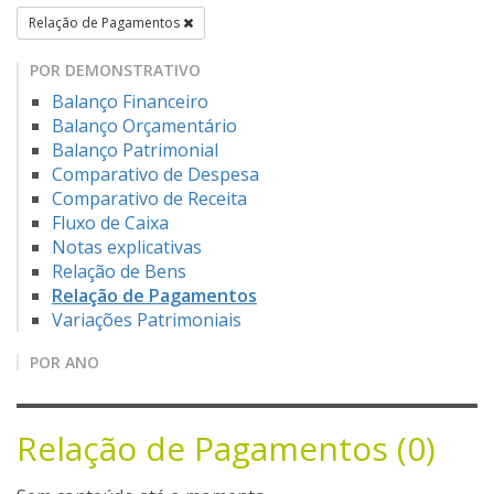
Relação de Pagamentos
POR DEMONSTRATIVO
Balanço Financeiro
Balanço Orçamentário
Balanço Patrimonial
Comparativo de Despesa
Comparativo de Receita
Fluxo de Caixa
Notas explicativas
Relação de Bens
Relação de Pagamentos
Variações Patrimoniais
POR ANO
Relação de Pagamentos (0)