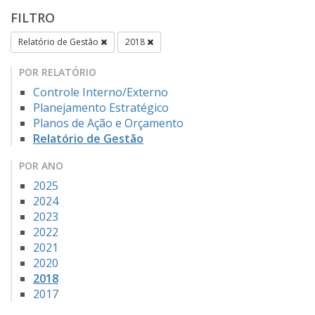
FILTRO
Relatório de Gestão
2018
POR RELATÓRIO
Controle Interno/Externo
Planejamento Estratégico
Planos de Ação e Orçamento
Relatório de Gestão
POR ANO
2025
2024
2023
2022
2021
2020
2018
2017